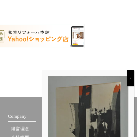
Company
経営理念