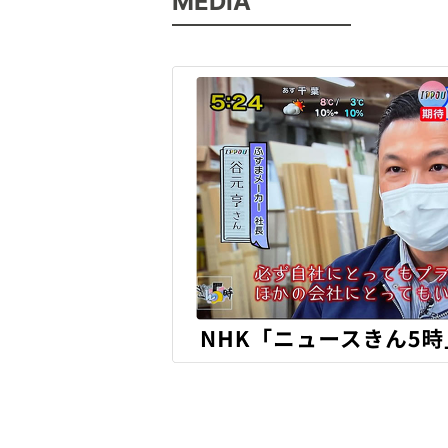
MEDIA