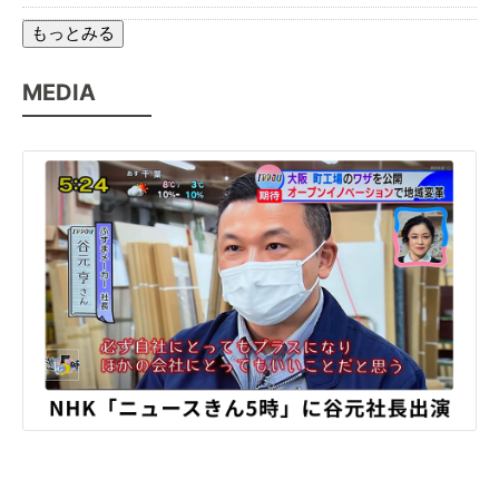
もっとみる
MEDIA