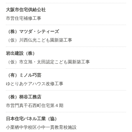
大阪市住宅供給公社
市営住宅補修工事
（株）マツダ・シティーズ
（仮）川西仏光こども園新築工事
岩出建設（株）
（仮）市立旭・太田認定こども園新築工事
（有）ミノル巧芸
ゆとりあケアハウス改修工事
（株）柄谷工務店
市営門真千石西町住宅第４期
日本住宅パネル工業（協）
小栗栖中学校区小中一貫教育校施設