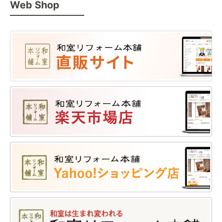
Web Shop