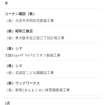
事
コーナン建設（株）
（仮）大淀中共同住宅新築工事
（株）昭和工務店
（仮）東大阪市近江堂三丁目計画工事
（株）シマ
大阪Expoｲｷﾞﾘｽパビリオン新築工事
（株）シマ
（仮）北認定こども園建設工事
（株）ウッドワークス
（仮）新第2きんもくせい保育園新築工事
3月