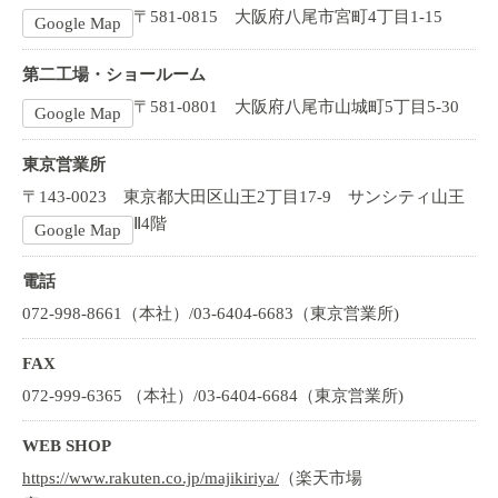
〒581-0815 大阪府八尾市宮町4丁目1-15
Google Map
第二工場・ショールーム
〒581-0801 大阪府八尾市山城町5丁目5-30
Google Map
東京営業所
〒143-0023 東京都大田区山王2丁目17-9 サンシティ山王
Ⅱ4階
Google Map
電話
072-998-8661（本社）/03-6404-6683（東京営業所)
FAX
072-999-6365 （本社）/03-6404-6684（東京営業所)
WEB SHOP
https://www.rakuten.co.jp/majikiriya/
（楽天市場