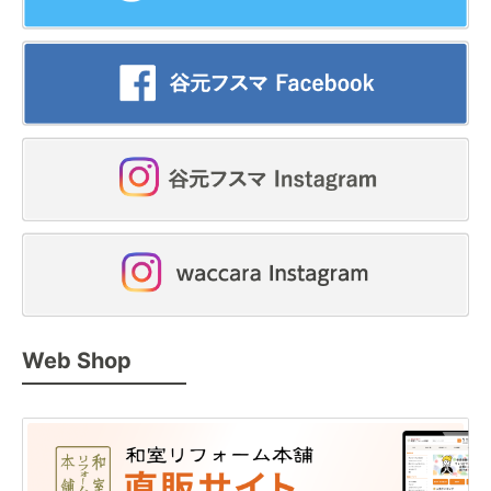
Web Shop