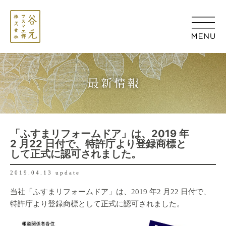
「ふすまリフォームドア」は、2019 年
2 月22 日付で、特許庁より登録商標と
して正式に認可されました。
2019.04.13 update
当社「ふすまリフォームドア」は、2019 年2 月22 日付で、
特許庁より登録商標として正式に認可されました。