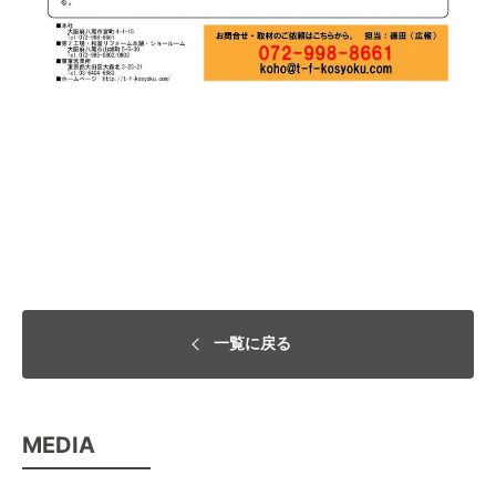
一覧に戻る
MEDIA