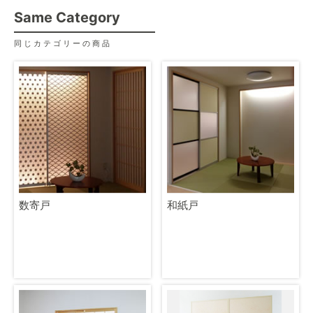
Same Category
同じカテゴリーの商品
数寄戸
和紙戸