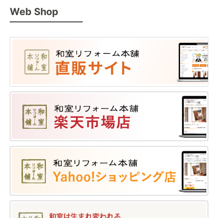
Web Shop