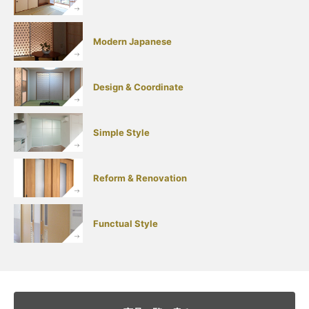
Modern Japanese
Design & Coordinate
Simple Style
Reform & Renovation
Functual Style