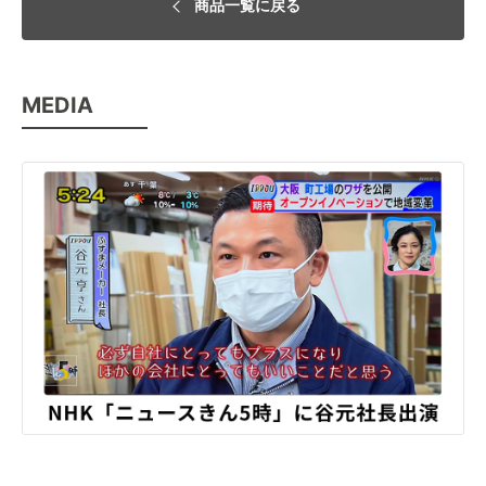
商品一覧に戻る
MEDIA